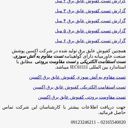
گزارش تست کفپوش عایق برق ۲ میل
گزارش تست کفپوش عایق برق ۳ میل
گزارش تست کفپوش عایق برق ۴ میل
گزارش تست کفپوش عایق برق ۵ میل
گزارش تست کفپوش عایق برق ۶ میل
همچنین کفپوش عایق برق تولید شده در شرکت اکسین پوشش
صنعت خاورمیانه دارای گواهینامه
تست مقاوم به آتش سوزی
،
ت
س
ت استقامت الکتریکی
و
تست مقاومت برودتی
مطابق با
استاندارد بین المللی IEC61111 میباشد.
تست مقاوم به آتش سوزی کفپوش عایق برق اکسین
تست استقامت الکتریکی کفپوش عایق برق اکسین
تست مقاومت برودتی کفپوش عایق برق اکسین
جهت دریافت اطلاعات بیشتر با کارشناسان این شرکت تماس
حاصل فرمائید.
02165540020 – 09123246211