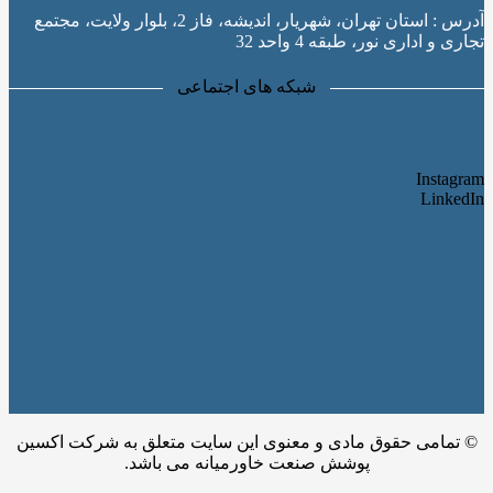
آدرس : استان تهران، شهریار، اندیشه، فاز 2، بلوار ولایت، مجتمع
تجاری و اداری نور، طبقه 4 واحد 32
شبکه های اجتماعی
Instagram
LinkedIn
© تمامی حقوق مادی و معنوی این سایت متعلق به شرکت اکسین
پوشش صنعت خاورمیانه می باشد.