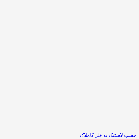
چسب لاستیک به فلز کاملاک